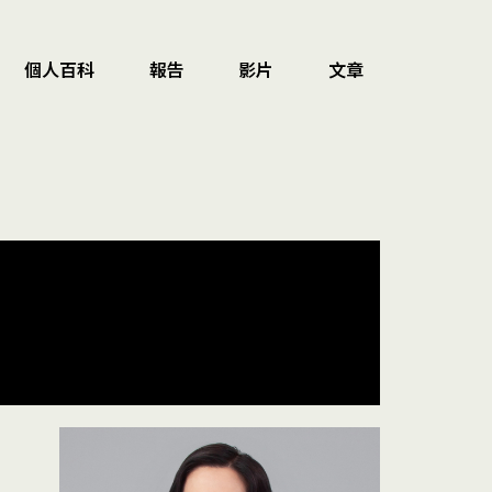
個人百科
報告
影片
文章