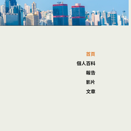
首頁
個人百科
報告
影片
文章