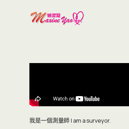
我是一個測量師 I am a surveyor.