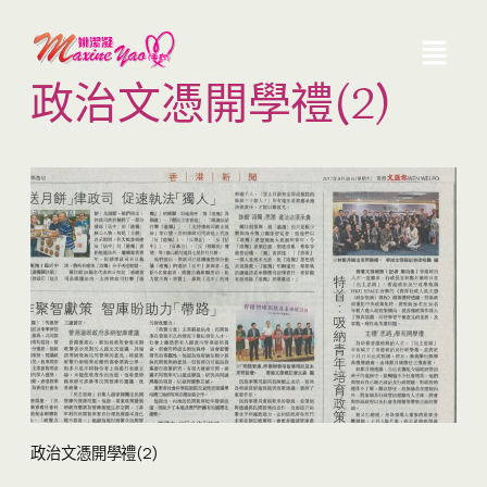
政治文憑開學禮(2)
政治文憑開學禮(2)