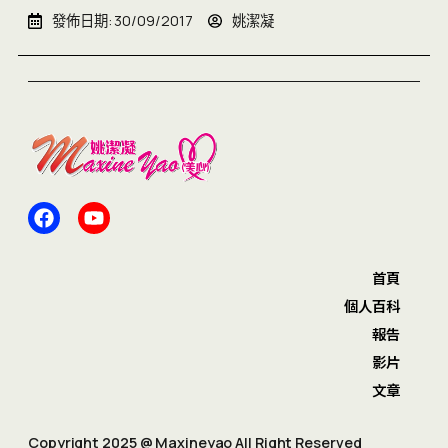
發佈日期:
30/09/2017
姚潔凝
首頁
個人百科
報告
影片
文章
Copyright 2025 @ Maxineyao All Right Reserved