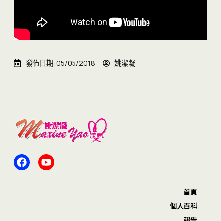
發佈日期:
05/05/2018
姚潔凝
首頁
個人百科
報告