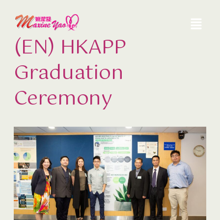
(EN) HKAPP
Graduation
Ceremony