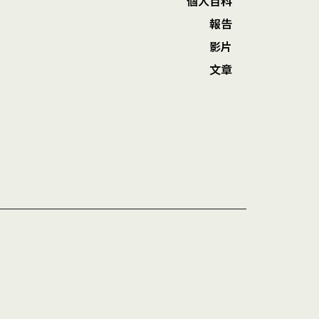
個人百科
報告
影片
文章