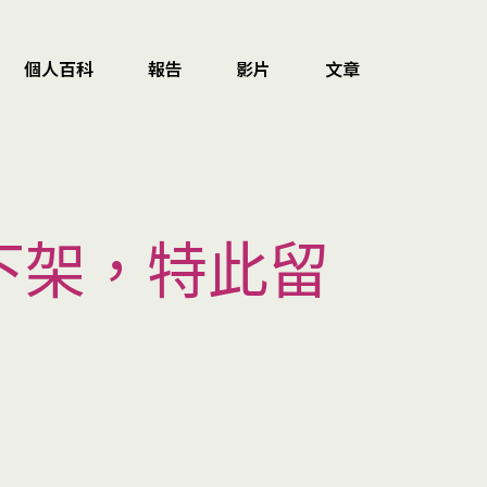
個人百科
報告
影片
文章
 下架，特此留