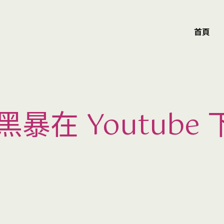
首頁
暴在 Youtube