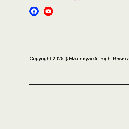
Copyright 2025 @ Maxineyao All Right Reser