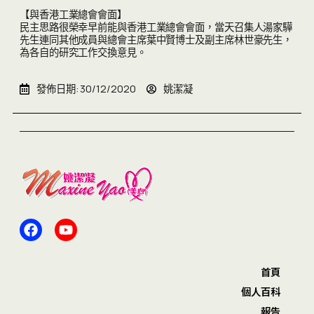
【與香港工業總會會面】
民主思路很榮幸早前能與香港工業總會會面，當天召集人湯家驊
先生連同其他成員與總會主席葉中賢博士及副主席林世豪先生，
為各自的研究工作交換意見。
發佈日期:
30/12/2020
姚潔凝
首頁
個人百科
報告