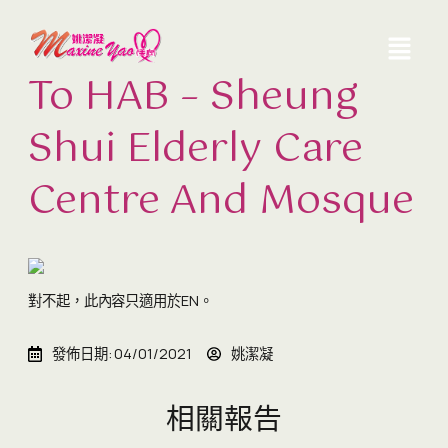
To HAB – Sheung
Shui Elderly Care
Centre And Mosque
對不起，此內容只適用於
EN
。
發佈日期:
04/01/2021
姚潔凝
相關報告