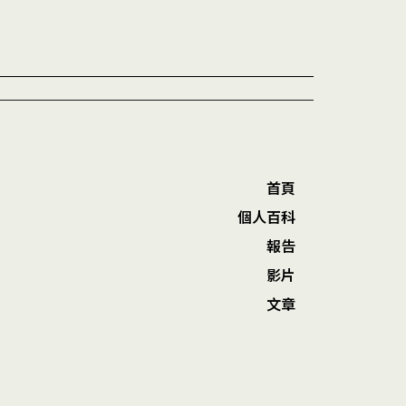
首頁
個人百科
報告
影片
文章