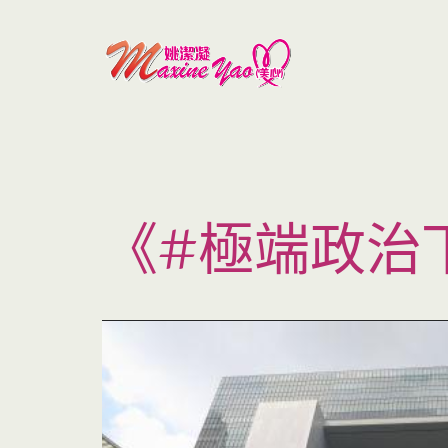
《#極端政治