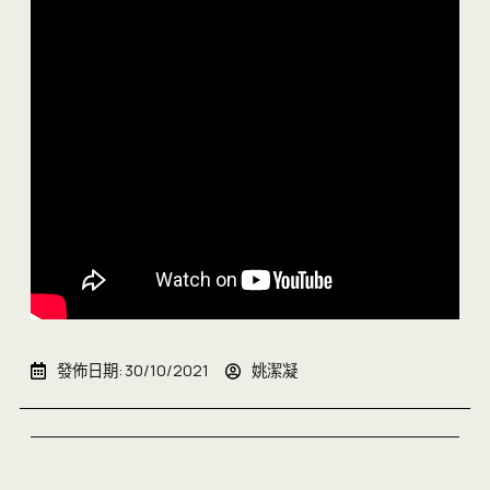
發佈日期:
30/10/2021
姚潔凝