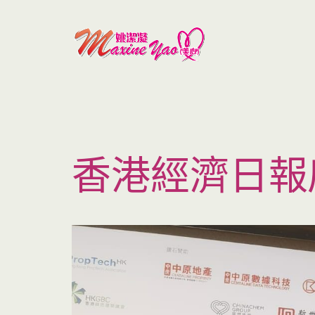
香港經濟日報