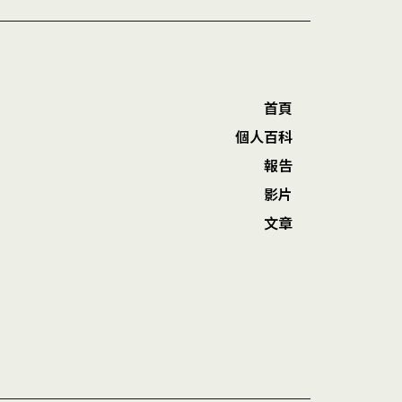
首頁
個人百科
報告
影片
文章