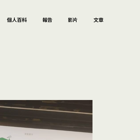
個人百科
報告
影片
文章