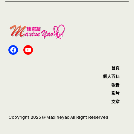
首頁
個人百科
報告
影片
文章
Copyright 2025 @ Maxineyao All Right Reserved