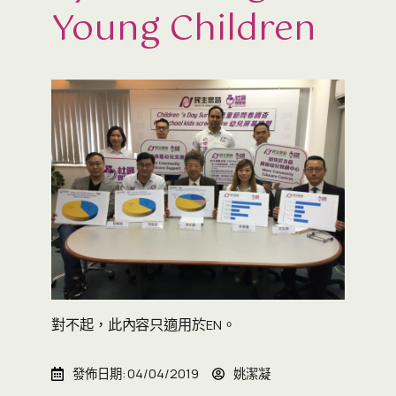
Young Children
對不起，此內容只適用於
。
EN
發佈日期:
04/04/2019
姚潔凝