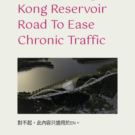
Kong Reservoir
Road To Ease
Chronic Traffic
對不起，此內容只適用於
。
EN