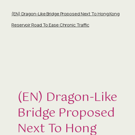
(EN) Dragon-Like Bridge Proposed Next To Hong Kong
Reservoir Road To Ease Chronic Traffic
(EN) Dragon-Like
Bridge Proposed
Next To Hong