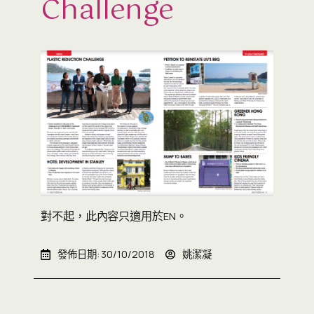
Challenge
對不起，此內容只適用於
。
EN
發佈日期:
30/10/2018
姚潔凝