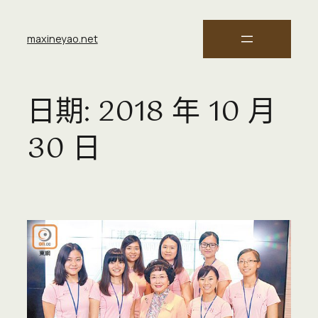
maxineyao.net
日期:
2018 年 10 月
30 日