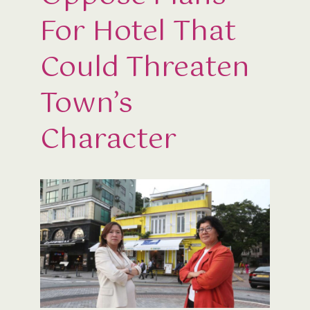
For Hotel That
Could Threaten
Town’s
Character