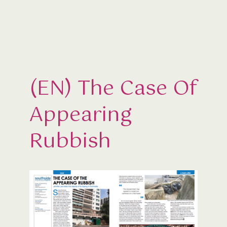
(EN) The Case Of
Appearing
Rubbish