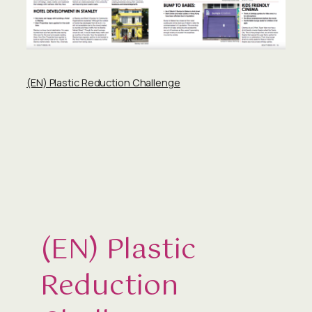
(EN) Plastic Reduction Challenge
(EN) Plastic
Reduction