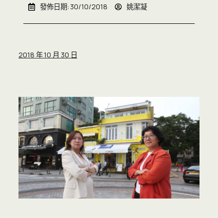
發佈日期:
30/10/2018
姚潔凝
2018 年 10 月 30 日