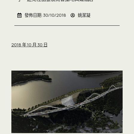
發佈日期:
30/10/2018
姚潔凝
2018 年 10 月 30 日