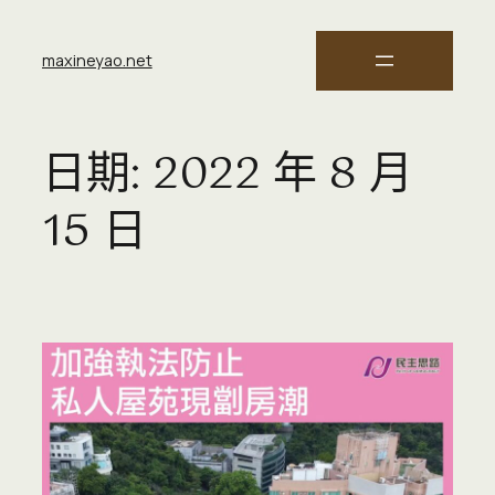
maxineyao.net
日期:
2022 年 8 月
15 日